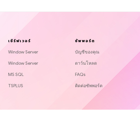
เซิร์ฟเวอร์
ซัพพอร์ต
Window Server
บัญชีของคุณ
Window Server
ดาว์นโหลด
MS SQL
FAQs
TSPLUS
ติดต่อซัพพอร์ต