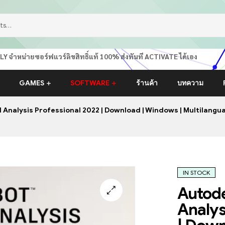
หน่ายซอร์ฟแวร์ลิขสิทธิ์แท้ 100% ส่งทันที ACTIVATE ได้เอง
GAMES
SOFTWARE
ร้านค้า
บทความ
Analysis Professional 2022 | Download | Windows | Multilanguag
IN STOCK
Autode
Analys
🔍