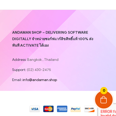
ANDAMAN SHOP – DELIVERING SOFTWARE
DIGITALLY จำหน่ายซอร์ฟแวร์ลิขสิทธิ์แท้ 100% ส่ง
ทันที ACTIVATE ได้เอง
Address:
Bangkok , Thailand
Support:
(02) 430-2475
Email:
info@andaman.shop
0