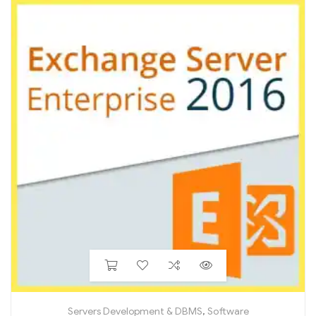
Servers Development & DBMS
,
Software