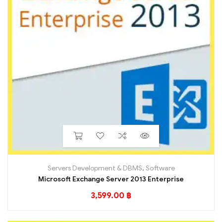
Servers Development & DBMS
,
Software
Microsoft Exchange Server 2013 Enterprise
3,599.00
฿