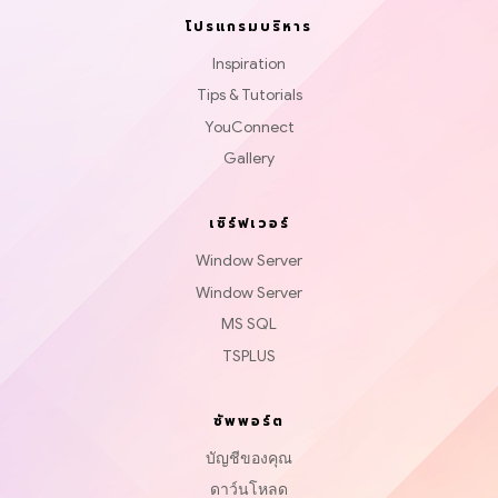
โปรแกรมบริหาร
Inspiration
Tips & Tutorials
YouConnect
Gallery
เซิร์ฟเวอร์
Window Server
Window Server
MS SQL
TSPLUS
ซัพพอร์ต
บัญชีของคุณ
ดาว์นโหลด