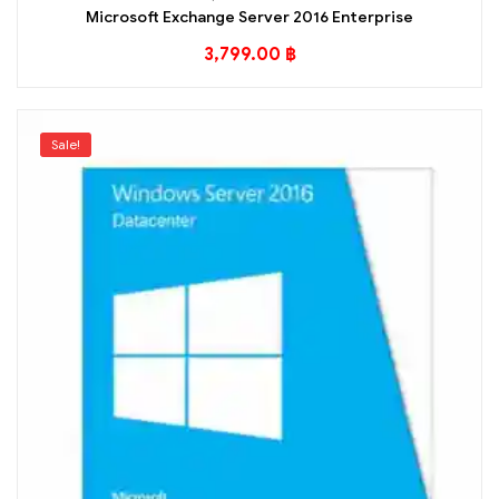
Microsoft Exchange Server 2016 Enterprise
3,799.00
฿
Sale!