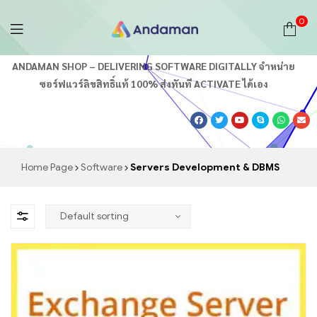
0
Andaman
ANDAMAN SHOP – DELIVERING SOFTWARE DIGITALLY จำหน่าย
ซอร์ฟแวร์ลิขสิทธิ์แท้ 100% ส่งทันที ACTIVATE ได้เอง
Shop
อันดามัน
ร้าน
Home Page
Software
Servers Development & DBMS
ค้า
ออนไลน์