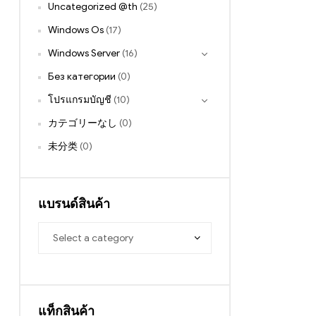
Uncategorized @th
(25)
Windows Os
(17)
Windows Server
(16)
Без категории
(0)
โปรแกรมบัญชี
(10)
カテゴリーなし
(0)
未分类
(0)
แบรนด์สินค้า
แท็กสินค้า