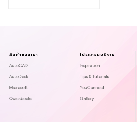
สินค้าของเรา
โปรแกรมบริหาร
AutoCAD
Inspiration
AutoDesk
Tips & Tutorials
Microsoft
YouConnect
Quickbooks
Gallery