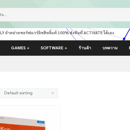
หน่ายซอร์ฟแวร์ลิขสิทธิ์แท้ 100% ส่งทันที ACTIVATE ได้เอง
GAMES
SOFTWARE
ร้านค้า
บทความ