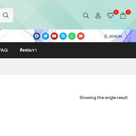
0
0
SIGN IN
FAQ
ติดต่อเรา
Showing the single result