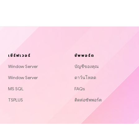
เซิร์ฟเวอร์
ซัพพอร์ต
Window Server
บัญชีของคุณ
Window Server
ดาว์นโหลด
MS SQL
FAQs
TSPLUS
ติดต่อซัพพอร์ต