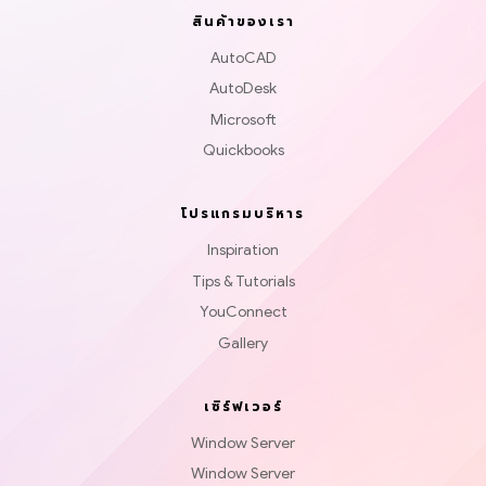
สินค้าของเรา
AutoCAD
AutoDesk
Microsoft
Quickbooks
โปรแกรมบริหาร
Inspiration
Tips & Tutorials
YouConnect
Gallery
เซิร์ฟเวอร์
Window Server
Window Server