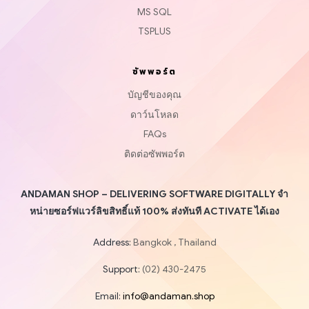
MS SQL
TSPLUS
ซัพพอร์ต
บัญชีของคุณ
ดาว์นโหลด
FAQs
ติดต่อซัพพอร์ต
ANDAMAN SHOP – DELIVERING SOFTWARE DIGITALLY จำ
หน่ายซอร์ฟแวร์ลิขสิทธิ์แท้ 100% ส่งทันที ACTIVATE ได้เอง
Address:
Bangkok , Thailand
Support:
(02) 430-2475
Email:
info@andaman.shop