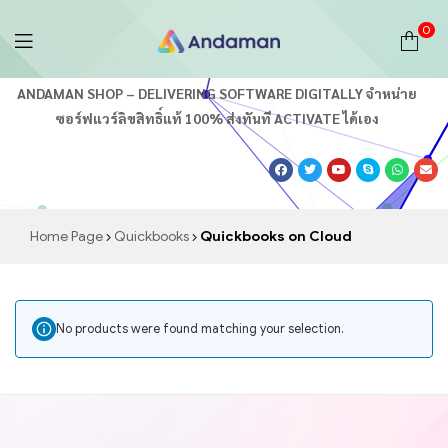
0
Andaman
ANDAMAN SHOP – DELIVERING SOFTWARE DIGITALLY จำหน่าย
ซอร์ฟแวร์ลิขสิทธิ์แท้ 100% ส่งทันที ACTIVATE ได้เอง
Shop
อันดามัน
ร้าน
Home Page
Quickbooks
Quickbooks on Cloud
ค้า
ออนไลน์
No products were found matching your selection.